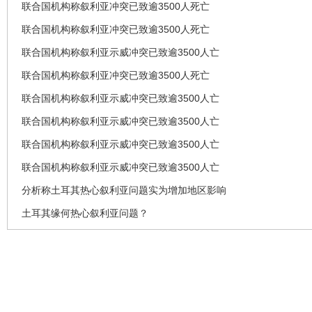
联合国机构称叙利亚冲突已致逾3500人死亡
联合国机构称叙利亚冲突已致逾3500人死亡
联合国机构称叙利亚示威冲突已致逾3500人亡
联合国机构称叙利亚冲突已致逾3500人死亡
联合国机构称叙利亚示威冲突已致逾3500人亡
联合国机构称叙利亚示威冲突已致逾3500人亡
联合国机构称叙利亚示威冲突已致逾3500人亡
联合国机构称叙利亚示威冲突已致逾3500人亡
分析称土耳其热心叙利亚问题实为增加地区影响
土耳其缘何热心叙利亚问题？