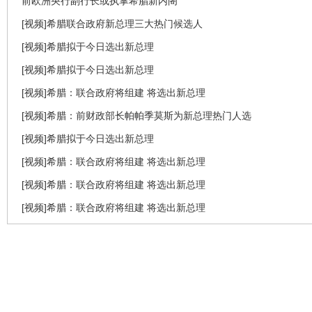
前欧洲央行副行长或执掌希腊新内阁
[视频]希腊联合政府新总理三大热门候选人
[视频]希腊拟于今日选出新总理
[视频]希腊拟于今日选出新总理
[视频]希腊：联合政府将组建 将选出新总理
[视频]希腊：前财政部长帕帕季莫斯为新总理热门人选
[视频]希腊拟于今日选出新总理
[视频]希腊：联合政府将组建 将选出新总理
[视频]希腊：联合政府将组建 将选出新总理
[视频]希腊：联合政府将组建 将选出新总理