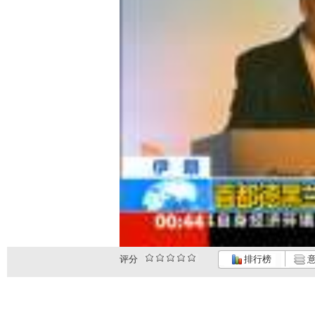
评分
排行榜
意