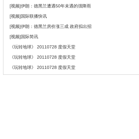
[视频]伊朗：德黑兰遭遇50年未遇的强降雨
[视频]国际联播快讯
[视频]伊朗：德黑兰房价涨三成 政府拟出招
[视频]国际简讯
《玩转地球》 20110728 度假天堂
《玩转地球》 20110728 度假天堂
《玩转地球》 20110728 度假天堂