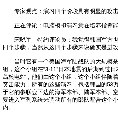
专家观点：演习四个阶段具有明显的攻击
正在评论：电脑模拟演习意在培养指挥能
宋晓军 特约评论员：我觉得韩国军方也
四个步骤，当然从这四个步骤来说确实是进
当时它有一个美国海军陆战队的大规模杀
组，这个小组在“3·11”日本地震的后期到过
岛核电站，他们由这个小组，这个小组伴随
突击能力，所有的这些演习，包括韩国的53
于它的参联会下边的海军本部、陆军本部、
要进入军列系统来调动所有的部队配合这个
内。