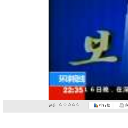
评分
排行榜
意