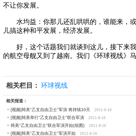
不让你发展。
水均益：你那儿还乱哄哄的，谁能来，或
儿搞这种和平发展，经济发展。
好，这个话题我们就谈到这儿，接下来我
的航空母舰又到了越南。我们《环球视线》
相关栏目：
环球视线
相关报道：
[视频]韩美“乙支自由卫士”军演 将持续10天
2011-8-16
[视频]韩美举行“乙支自由卫士”联合军演
2011-8-16
韩美“乙支自由卫士”联合军演开始(组图)
2011-8-16
[视频]韩美“乙支自由卫士”军演开始
2011-8-16