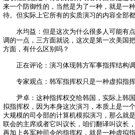
来一个防御性的，当然是为了一种，就是一
待。但实际上它所有的实质演习的内容全部
水均益：但是这次为什么很多人可能有点
调的一点，三方面就说，这次是第一次美国
方面，有什么区别吗？
正在评论：演习体现韩方军事指挥结构调
专家观点：韩军指挥权只是一种虚拟指挥
尹卓：这种指挥权交给韩国，实际上韩国
拟指挥权，因为本身这次演习，本质上是一
大规模的司令部的计算机模拟演习，那么就
联会的主席或者它叫议长，咱们翻译叫议长
再加上各军种司令的指挥权，就是一种虚拟