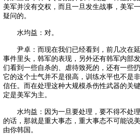
美军并没有交权，而且一旦发生战事，美军
疑问的。
水均益：对。
尹卓：而现在我们已经看到，前几次在延
事件里头，韩军的表现，另外还有韩军内部
们看到一些自杀的、虐待致死的，还有一些
它的这个士气并不是很高，训练水平也不是
信任。而在处理这种大规模杀伤性武器的关
定是美军为主。
水均益：因为一旦要处理，要不得不处理
的话，那就是重大事态，重大事态不可能说
由你韩国。