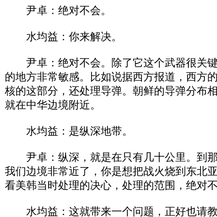
尹卓：绝对不会。
水均益：你来解决。
尹卓：绝对不会。除了它这个武器很关键
的地方非常敏感。比如说据西方报道，西方
核的这部分，还处理导弹。朝鲜的导弹分布
就在中华边境附近。
水均益：是纵深地带。
尹卓：纵深，就是在只有几十公里。到那
我们边境非常近了，你是想把战火烧到东北
看美韩当时处理的决心，处理的范围，绝对
水均益：这就带来一个问题，正好也请教