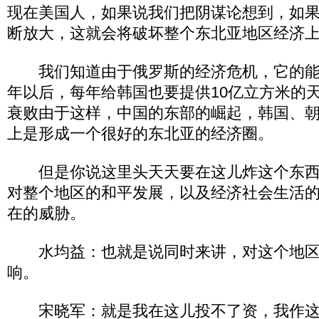
现在美国人，如果说我们把阴谋论想到，如
断放大，这就会将破坏整个东北亚地区经济
我们知道由于俄罗斯的经济危机，它的能源
年以后，每年给韩国也要提供10亿立方米的
衰败由于这样，中国的东部的崛起，韩国、
上是形成一个很好的东北亚的经济圈。
但是你说这里头天天要在这儿炸这个东西
对整个地区的和平发展，以及经济社会生活
在的威胁。
水均益：也就是说同时来讲，对这个地区
响。
宋晓军：就是我在这儿投不了资，我作这