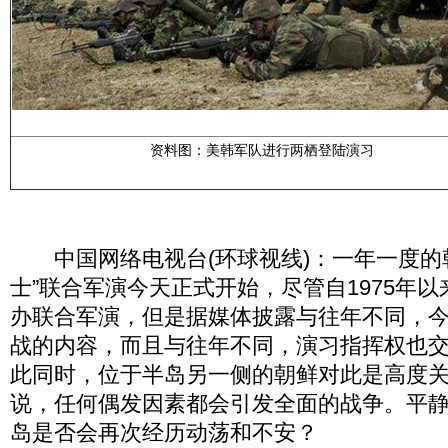
资料图：美韩军队进行两栖登陆演习
中国网络电视台(环球视线)：一年一度的
士”联合军演今天正式开始，尽管自1975年
办联合军演，但是据媒体披露与往年不同，
战的内容，而且与往年不同，演习指挥权也
此同时，位于半岛另一侧的朝鲜对此是高度
说，任何偶发因素都会引发全面的战争。平
岛是否会再次经历动荡和不安？