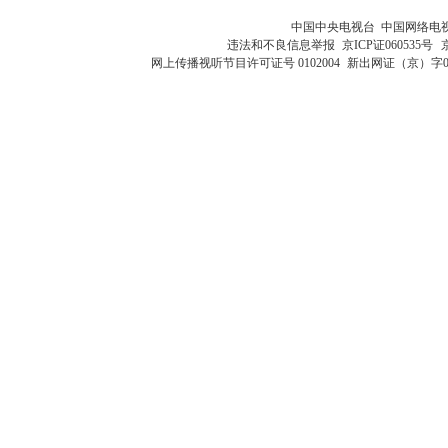
中国中央电视台 中国网络电
违法和不良信息举报
京ICP证060535号
网上传播视听节目许可证号 0102004
新出网证（京）字0