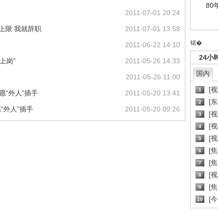
80
2011-07-01 20:24
上限 我就辞职
2011-07-01 13:58
锘�
2011-06-22 14:10
24小
上岗”
2011-05-26 14:33
国内
2011-05-26 11:00
[
1
愿“外人”插手
2011-05-20 13:41
[
2
愿“外人”插手
2011-05-20 09:26
[
3
[
4
[
5
[
6
[焦
7
[
8
[
9
[
10