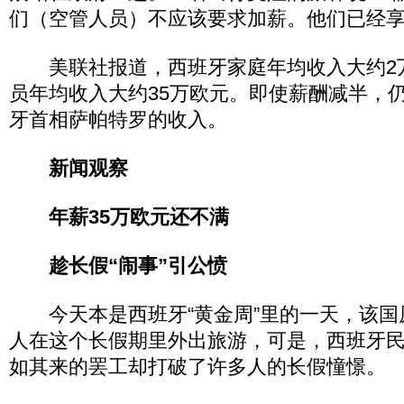
们（空管人员）不应该要求加薪。他们已经享
美联社报道，西班牙家庭年均收入大约2
员年均收入大约35万欧元。即使薪酬减半，
牙首相萨帕特罗的收入。
新闻观察
年薪35万欧元还不满
趁长假“闹事”引公愤
今天本是西班牙“黄金周”里的一天，该国原
人在这个长假期里外出旅游，可是，西班牙
如其来的罢工却打破了许多人的长假憧憬。