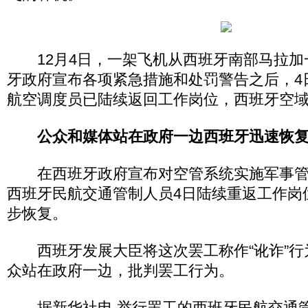
12月4日，一架飞机从西班牙南部马拉加
牙政府宣布各项紧急措施和处罚警告之后，4
航空调度员已陆续返回工作岗位，西班牙空
公众和媒体站在政府一边西班牙迅速恢
在西班牙政府宣布对空管系统实施军事管
西班牙民航交通管制人员4日陆续重返工作岗
步恢复。
西班牙发展大臣将这次罢工称作“讹诈”行
众站在政府一边，批判罢工行为。
据新华社电 举行罢工的西班牙民航交通管