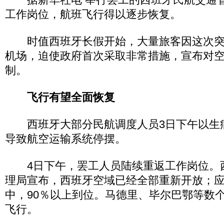
工作岗位，航班飞行得以逐步恢复。
时值西班牙长假开始，大量旅客因这次突
机场，迫使政府首次采取非常措施，宣布对
制。
飞行有望全面恢复
西班牙大部分民航调度人员3日下午以生
导致航空运输系统停摆。
4日下午，罢工人员陆续重返工作岗位。
理局宣布，西班牙空域已经全部重新开放；
中，90％以上到位。马德里、毕尔巴鄂等数
飞行。