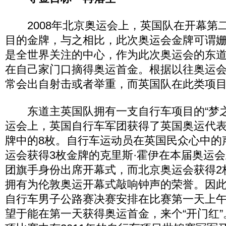
2008年北京奥运会上，英国队在开幕第
目的金牌，与之相比，此次奥运会金牌可谓
是全世界关注的中心，作为此次奥运会的东
在自己家门口摘得奥运首金。根据以往奥运
常会出自射击或者举重，而英国队在此类项
东道主英国队拥有一支自行车项目的“梦之队
运会上，英国自行车军团获得了英国奥运代表
牌中的8枚。自行车运动员在英国民众心中的
运会获得3枚金牌的克里斯·霍伊在本届奥运
团旗手身份出席开幕式，而北京奥运会获得2
拥有为伦敦奥运开幕式敲响钟声的荣誉。因
自行车男子公路赛决赛安排在比赛第一天上
望于能在第一天获得奥运首金，来个“开门红