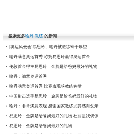
搜索更多
喻丹
教练
的新闻
[奥运风云会]易思玲、喻丹被教练寄于厚望
喻丹满意奥运首秀 称赞易思玲赢得奥运首金
伦敦首金得主易思玲：金牌是给爸妈最好的礼物
喻丹：满意奥运首秀
喻丹满意奥运首秀 比赛表现获教练称赞
中国射击选手易思玲：金牌是给爸妈最好的礼物
喻丹：非常满意表现 感谢国家教练尤其感谢父亲
易思玲：金牌是给爸妈最好的礼物 杜丽是我偶像
易思玲：金牌是给爸妈最好的礼物