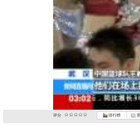
评分
排行榜
意