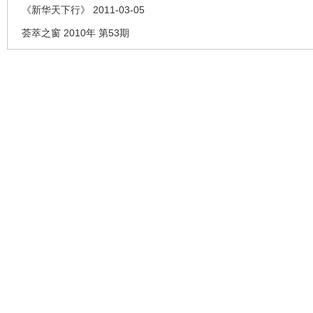
《新华天下行》 2011-03-05
荟萃之窗 2010年 第53期