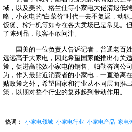
域，以及美的、格兰仕等小家电大佬清退低
略，小家电的“白菜价”时代一去不复返，动
饭煲、榨汁机等如今在各大卖场已是常见。但
了陈列品，顾客不敢问津。
国美的一位负责人告诉记者，普通老百姓
远远高于大家电，因此希望国家能推出有关
策，促进高能效小家电的销售。帕勒咨询公
为，作为最贴近消费者的小家电，一直游离
贴政策之外，希望国家和行业从不同层面推
策，以期对整个行业的复苏起到带动作用。
热词：
小家电领域
小家电行业
小家电产品
家电