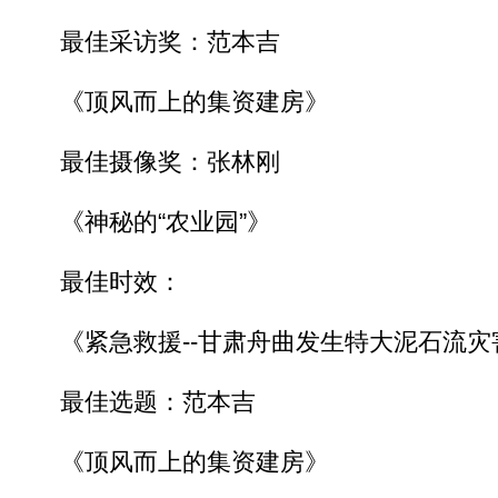
最佳采访奖：范本吉
《顶风而上的集资建房》
最佳摄像奖：张林刚
《神秘的“农业园”》
最佳时效：
《紧急救援--甘肃舟曲发生特大泥石流灾
最佳选题：范本吉
《顶风而上的集资建房》