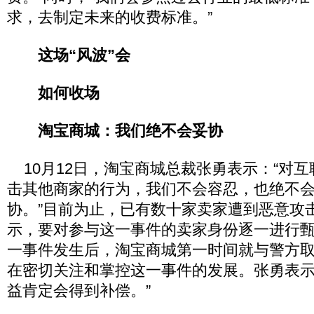
求，去制定未来的收费标准。”
这场“风波”会
如何收场
淘宝商城：我们绝不会妥协
10月12日，淘宝商城总裁张勇表示：“对
击其他商家的行为，我们不会容忍，也绝不
协。”目前为止，已有数十家卖家遭到恶意攻
示，要对参与这一事件的卖家身份逐一进行
一事件发生后，淘宝商城第一时间就与警方
在密切关注和掌控这一事件的发展。张勇表示
益肯定会得到补偿。”