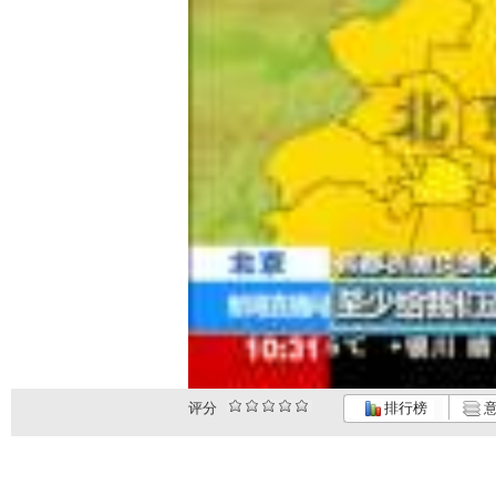
评分
排行榜
意