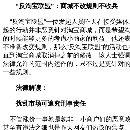
“反淘宝联盟”：商城不改规则不收兵
“反淘宝联盟”一位发起人员昨天在接受媒体
起的行动并非恶意针对淘宝商城，而是希望
的时候能够更多的考虑小商家的利益。他还
不准备改变规则，那么“反淘宝联盟”的活动
直到淘宝商城取消掉之前的修改。该人士强调
法律允许的范围内运作的，只不过是更针对
一些规则。
法律解读：
扰乱市场可追究刑事责任
不管涨价一事孰是孰非，小商户们的恶意攻
甚至有违法之嫌也是昨天网友们热议的焦点