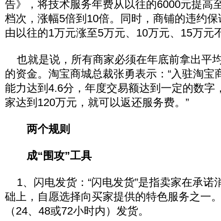
告》，将技术服务年费从以往的6000元提高
档次，涨幅5倍到10倍。同时，商铺的违约
由以往的1万元涨至5万元、10万元、15万元
也就是说，所有商家必须在年底前拿出平均
的资金。淘宝商城总裁张勇表示：“入驻淘宝
能力达到4.6分，年度交易额达到一定的数字
家达到120万元，就可以返还服务费。”
两个规则
成“围攻”工具
1、闪电发货：“闪电发货”是指卖家在承诺
础上，自愿选择向买家提供的特色服务之一
（24、48或72小时内）发货。