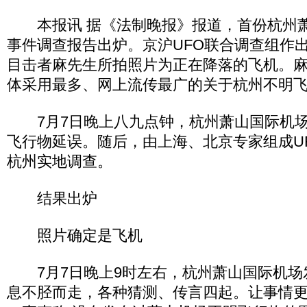
本报讯 据《法制晚报》报道，首份杭州萧
事件调查报告出炉。京沪UFO联合调查组作
目击者麻先生所拍照片为正在降落的飞机。
体采用最多、网上流传最广的关于杭州不明
7月7日晚上八九点钟，杭州萧山国际机场
飞行物延误。随后，由上海、北京专家组成U
杭州实地调查。
结果出炉
照片确定是飞机
7月7日晚上9时左右，杭州萧山国际机场
息不胫而走，各种猜测、传言四起。让事情