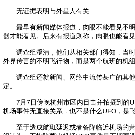
无证据表明与外星人有关
最早有新闻媒体报道，肉眼不能看见不明
器才能看见。后来有报道则称，肉眼也能看
调查组澄清，他们从相关部门得知，当时
外界传言的不明飞行物，而是两个航班的机
调查组还就新闻、网络中流传甚广的其他U
定。
7月7日傍晚杭州市区内目击并拍摄到的U
机场事件无直接关系，也不是什么UFO，是
至于造成航班延迟或者备降临近机场的萧山