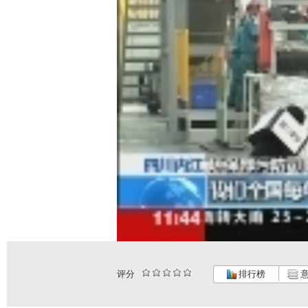
评分
排行榜
意