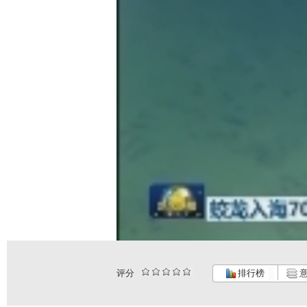
评分
排行榜
意