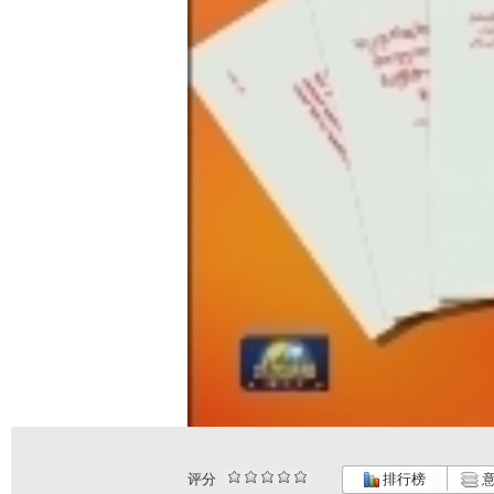
评分
排行榜
意