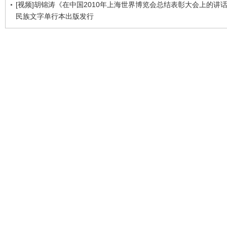
[视频]胡锦涛《在中国2010年上海世界博览会总结表彰大会上的讲
民族文字单行本出版发行