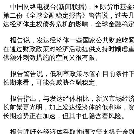
中国网络电视台(新闻联播)：国际货币基金
第二份《全球金融稳定报告》警告说，过去
达经济体主权债务危机的影响，全球金融稳
报告说，发达经济体一些国家公共财政吃紧
在通过财政政策对经济活动提供支持时顾虑
供额外刺激措施的空间又很有限。
报告警告说，低利率政策尽管在目前条件下
长期来看，可能会威胁金融稳定。
报告指出，与发达经体相比，新兴市场经济
长前景更光明，加上发达经济体的低利率，
长期趋势正在加速，但其中也隐含着风险。
报告呼吁各经济体采取协调政策来提升金融