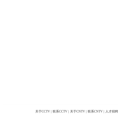
关于CCTV
|
联系CCTV
|
关于CNTV
|
联系CNTV
|
人才招聘