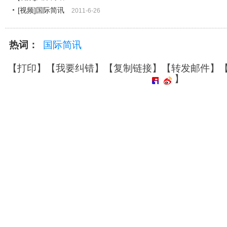
[视频]国际简讯
2011-6-26
热词：
国际简讯
【
打印
】【
我要纠错
】【
复制链接
】【
转发邮件
】
】