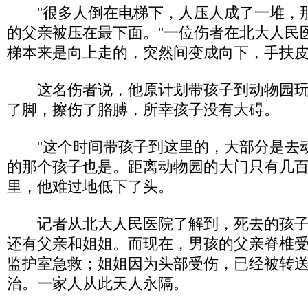
"很多人倒在电梯下，人压人成了一堆，
的父亲被压在最下面。"一位伤者在北大人民
梯本来是向上走的，突然间变成向下，手扶皮
这名伤者说，他原计划带孩子到动物园玩
了脚，擦伤了胳膊，所幸孩子没有大碍。
"这个时间带孩子到这里的，大部分是去
的那个孩子也是。距离动物园的大门只有几百
里，他难过地低下了头。
记者从北大人民医院了解到，死去的孩子
还有父亲和姐姐。而现在，男孩的父亲脊椎
监护室急救；姐姐因为头部受伤，已经被转
治。一家人从此天人永隔。