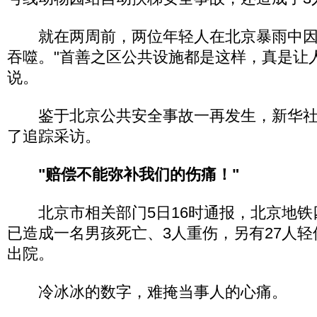
就在两周前，两位年轻人在北京暴雨中因
吞噬。"首善之区公共设施都是这样，真是让人无语
说。
鉴于北京公共安全事故一再发生，新华社"
了追踪采访。
"赔偿不能弥补我们的伤痛！"
北京市相关部门5日16时通报，北京地铁
已造成一名男孩死亡、3人重伤，另有27人轻
出院。
冷冰冰的数字，难掩当事人的心痛。