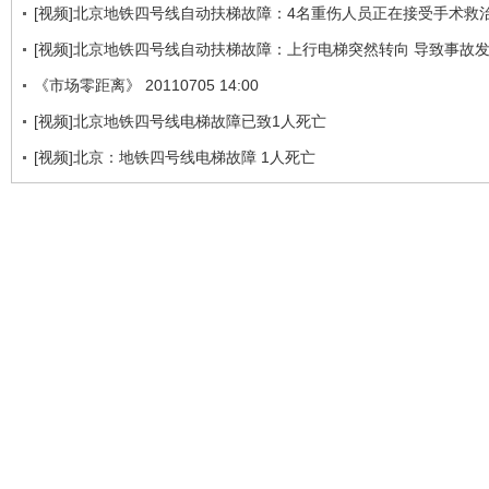
[视频]北京地铁四号线自动扶梯故障：4名重伤人员正在接受手术救
[视频]北京地铁四号线自动扶梯故障：上行电梯突然转向 导致事故
《市场零距离》 20110705 14:00
[视频]北京地铁四号线电梯故障已致1人死亡
[视频]北京：地铁四号线电梯故障 1人死亡