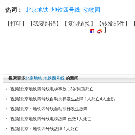
热词：
北京地铁
地铁四号线
动物园
【
打印
】【
我要纠错
】【
复制链接
】【
转发邮件
】
】
搜索更多
北京地铁
地铁四号线
的新闻
[视频]北京地铁四号线电梯事故 13岁男孩死亡
[视频]北京地铁四号线自动扶梯发生故障 1人死亡4人重伤
[视频]北京：地铁四号线自动扶梯发生故障
[视频]北京地铁四号线电梯故障 已致1人死亡
[视频]北京：地铁四号线故障 1人死亡