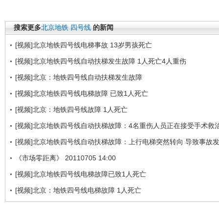
搜索更多
北京地铁
四号线
的新闻
[视频]北京地铁四号线电梯事故 13岁男孩死亡
[视频]北京地铁四号线自动扶梯发生故障 1人死亡4人重伤
[视频]北京：地铁四号线自动扶梯发生故障
[视频]北京地铁四号线电梯故障 已致1人死亡
[视频]北京：地铁四号线故障 1人死亡
[视频]北京地铁四号线自动扶梯故障：4名重伤人员正在接受手术救
[视频]北京地铁四号线自动扶梯故障：上行电梯突然转向 导致事故
《市场零距离》 20110705 14:00
[视频]北京地铁四号线电梯故障已致1人死亡
[视频]北京：地铁四号线电梯故障 1人死亡