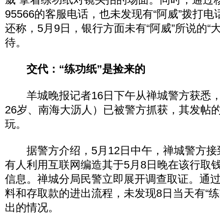
95566的客服电话，也未发现有“阿威”拨打
还称，5月9日，银行方面未有“阿威”所说的“
待。
交代：“练功纸”是捡来的
羊城晚报记者16日下午从禅城警方获悉，
26岁、南海大沥人）已被警方抓获，其发帖
玩。
据警方介绍，5月12日中午，禅城警方接
有人利用互联网编造其于5月8日晚在该行取钱
信息。禅城分局民警立即展开调查取证。通过
料和存取款的进出流程，未发现8日当天有“练
出的情况。