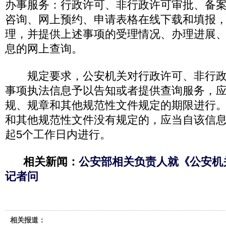
办事服务：行政许可、非行政许可审批、备
咨询、网上预约、申请表格在线下载和填报
理，并提供上述事项的受理情况、办理进展
息的网上查询。
规定要求，公安机关对行政许可、非行政
事项执法信息予以告知或者提供查询服务，
规、规章和其他规范性文件规定的期限进行
和其他规范性文件没有规定的，应当自该信
起5个工作日内进行。
相关新闻：
公安部相关负责人就《公安机
记者问
相关报道：