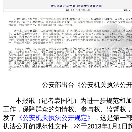
公安部出台《公安机关执法公
本报讯（记者袁国礼）为进一步规范和加
工作，保障群众的知情权、参与权、监督权
发了
《公安机关执法公开规定》
，这是第一
执法公开的规范性文件，将于2013年1月1