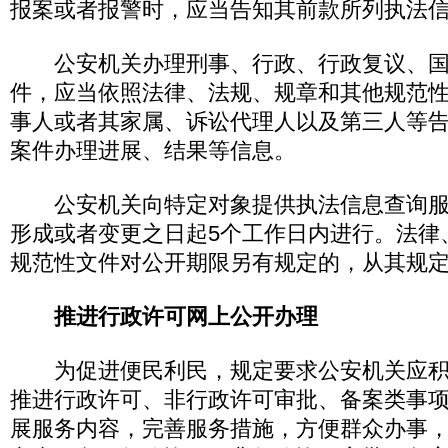
报案或者报警时，应当告知其前款所列执法
公安机关办理刑事、行政、行政复议、国
件，应当依照法律、法规、规章和其他规范
事人或者其家属、诉讼代理人以及第三人等
案件办理进展、结果等信息。
公安机关向特定对象提供执法信息查询服
形成或者变更之日起5个工作日内进行。法律
规范性文件对公开期限另有规定的，从其规
推进行政许可网上公开办理
为促进便民利民，规定要求公安机关应积
推进行政许可、非行政许可审批、备案类事
展服务内容，完善服务措施，方便群众办事