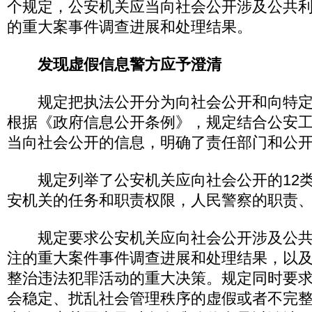
个规定，公安机关应当向社会公开涉及公共
的重大案事件调查进展和处理结果。
发现虚假信息警方应予澄清
规定把执法公开分为向社会公开和向特定
根据《政府信息公开条例》，规定结合公安
当向社会公开的信息，明确了责任部门和公
规定列举了公安机关应向社会公开的12类
安机关的任务和职责权限，人民警察的职责
规定要求公安机关应向社会公开涉及公共
注的重大案件事件调查进展和处理结果，以
整治违法犯罪活动的重大决策。规定同时要
会稳定、扰乱社会管理秩序的虚假或者不完