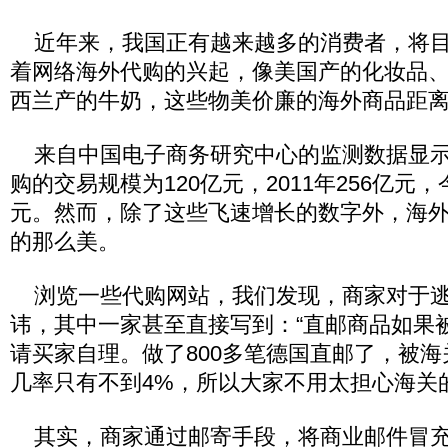
近年来，我国正有越来越多的消费者，将目
着网络海外代购的兴起，像美国产的化妆品
西兰产的牛奶，这些物美价廉的海外商品距
来自中国电子商务研究中心的监测数据显示：
购的交易规模为120亿元，2011年256亿元，
元。然而，除了这些飞速增长的数字外，海
的那么美。
浏览一些代购网站，我们发现，商家对于逃
讳，其中一家甚至直接写到：“直邮商品如果
请买家自理。做了800多笔德国直邮了，被
几率只有不到4%，所以大家不用太担心海关
其实，商家通过邮寄手段，将商业邮件冒充