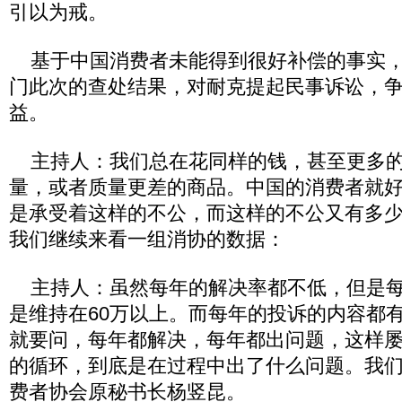
引以为戒。
基于中国消费者未能得到很好补偿的事实，
门此次的查处结果，对耐克提起民事诉讼，
益。
主持人：我们总在花同样的钱，甚至更多的
量，或者质量更差的商品。中国的消费者就
是承受着这样的不公，而这样的不公又有多
我们继续来看一组消协的数据：
主持人：虽然每年的解决率都不低，但是每
是维持在60万以上。而每年的投诉的内容都
就要问，每年都解决，每年都出问题，这样
的循环，到底是在过程中出了什么问题。我
费者协会原秘书长杨竖昆。