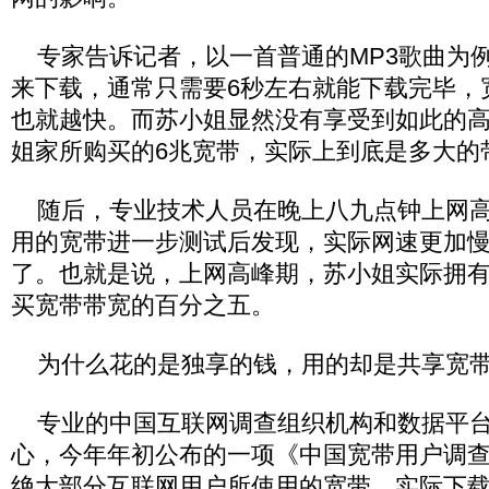
专家告诉记者，以一首普通的MP3歌曲为例
来下载，通常只需要6秒左右就能下载完毕，
也就越快。而苏小姐显然没有享受到如此的
姐家所购买的6兆宽带，实际上到底是多大的
随后，专业技术人员在晚上八九点钟上网高
用的宽带进一步测试后发现，实际网速更加
了。也就是说，上网高峰期，苏小姐实际拥
买宽带带宽的百分之五。
为什么花的是独享的钱，用的却是共享宽
专业的中国互联网调查组织机构和数据平台D
心，今年年初公布的一项《中国宽带用户调
绝大部分互联网用户所使用的宽带，实际下