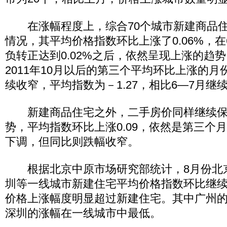
在涨幅程度上，综合70个城市新建商品住
情况，其平均价格指数环比上涨了0.06%，
负转正达到0.02%之后，依然呈现上涨的趋
2011年10月以后的第三个平均环比上涨的
续收窄，平均指数为－1.27，相比6—7月继
新建商品住宅之外，二手房价同样继续保
势，平均指数环比上涨0.09，依然是第三个
下调，但同比则跌幅收窄。
根据北京中原市场研究部统计，8月份北
圳等一线城市新建住宅平均价格指数环比继
价格上涨幅度明显超过新建住宅。其中广州
深圳的涨幅在一线城市中最低。