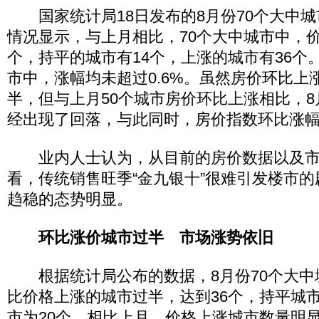
国家统计局18日发布的8月份70个大中城
情况显示，与上月相比，70个大中城市中，价
个，持平的城市有14个，上涨的城市有36个
市中，涨幅均未超过0.6%。虽然房价环比上
半，但与上月50个城市房价环比上涨相比，
经出现了回落，与此同时，房价指数环比涨
业内人士认为，从目前的房价数据以及市
看，传统销售旺季“金九银十”很难引发楼市
趋稳的态势明显。
环比涨价城市过半 市场涨势依旧
根据统计局公布的数据，8月份70个大中
比价格上涨的城市过半，达到36个，持平城市
市为20个，相比上月，价格上涨城市数量明