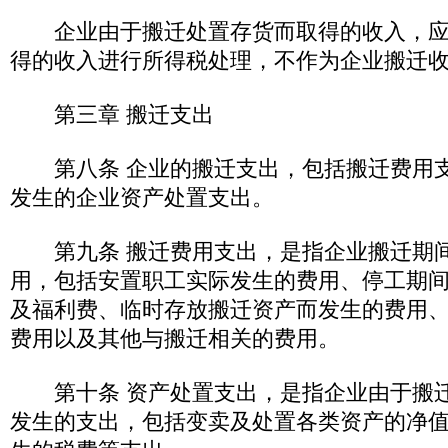
企业由于搬迁处置存货而取得的收入，应
得的收入进行所得税处理，不作为企业搬迁收
第三章 搬迁支出
第八条 企业的搬迁支出，包括搬迁费用支
发生的企业资产处置支出。
第九条 搬迁费用支出，是指企业搬迁期
用，包括安置职工实际发生的费用、停工期
及福利费、临时存放搬迁资产而发生的费用
费用以及其他与搬迁相关的费用。
第十条 资产处置支出，是指企业由于搬迁
发生的支出，包括变卖及处置各类资产的净