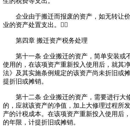
生的税费等支出。
企业由于搬迁而报废的资产，如无转让价
业的资产处置支出。
第四章 搬迁资产税务处理
第十一条 企业搬迁的资产，简单安装或不
使用的，在该项资产重新投入使用后，就其
法》及其实施条例规定的该资产尚未折旧或
提折旧或摊销。
第十二条 企业搬迁的资产，需要进行大修
的，应就该资产的净值，加上大修理过程所
产的计税成本。在该项资产重新投入使用后
的年限，计提折旧或摊销。