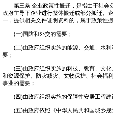
第三条 企业政策性搬迁，是指由于社会公
政府主导下企业进行整体搬迁或部分搬迁。
一，提供相关文件证明资料的，属于政策性
(一)国防和外交的需要；
(二)由政府组织实施的能源、交通、水利
要；
(三)由政府组织实施的科技、教育、文化
和资源保护、防灾减灾、文物保护、社会福
事业的需要；
(四)由政府组织实施的保障性安居工程
(五)由政府依照《中华人民共和国城乡规