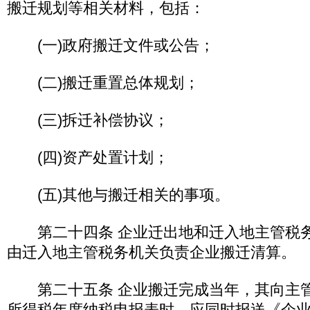
搬迁规划等相关材料，包括：
(一)政府搬迁文件或公告；
(二)搬迁重置总体规划；
(三)拆迁补偿协议；
(四)资产处置计划；
(五)其他与搬迁相关的事项。
第二十四条 企业迁出地和迁入地主管税务
由迁入地主管税务机关负责企业搬迁清算
第二十五条 企业搬迁完成当年，其向主管
所得税年度纳税申报表时，应同时报送《企