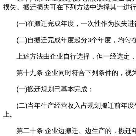
损失。搬迁损失可在下列方法中选择其一进
(一)在搬迁完成年度，一次性作为损失
(二)自搬迁完成年度起分3个年度，均匀
上述方法由企业自行选择，但一经选定
第十九条 企业同时符合下列条件的，视
(一)搬迁规划已基本完成；
(二)当年生产经营收入占规划搬迁前年度生
上。
第二十条 企业边搬迁、边生产的，搬迁年