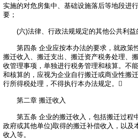
实施的对危房集中、基础设施落后等地段进
要；
(六)法律、行政法规规定的其他公共利
第四条 企业应按本办法的要求，就政策性
搬迁收入、搬迁支出、搬迁资产税务处理、
收管理事项，单独进行税务管理和核算。不
和核算的，应视为企业自行搬迁或商业性搬
行所得税处理，不得执行本办法规定。
第二章 搬迁收入
第五条 企业的搬迁收入，包括搬迁过程中
政府或其他单位)取得的搬迁补偿收入，以及
收入等。