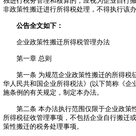
独进行税务管理和核算的，应视为企业自行
非政策性搬迁进行所得税处理，不得执行该
公告全文如下：
企业政策性搬迁所得税管理办法
第一章 总则
第一条 为规范企业政策性搬迁的所得税征
华人民共和国企业所得税法》(以下简称《企
施条例的有关规定，制定本办法。
第二条 本办法执行范围仅限于企业政策性
所得税征收管理事项，不包括企业自行搬迁
策性搬迁的税务处理事项。