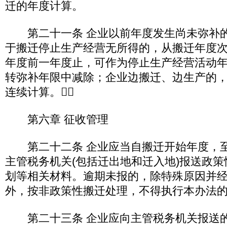
迁的年度计算。
第二十一条 企业以前年度发生尚未弥补的
于搬迁停止生产经营无所得的，从搬迁年度
年度前一年度止，可作为停止生产经营活动
转弥补年限中减除；企业边搬迁、边生产的
连续计算。
第六章 征收管理
第二十二条 企业应当自搬迁开始年度，至
主管税务机关(包括迁出地和迁入地)报送政
划等相关材料。逾期未报的，除特殊原因并
外，按非政策性搬迁处理，不得执行本办法
第二十三条 企业应向主管税务机关报送的