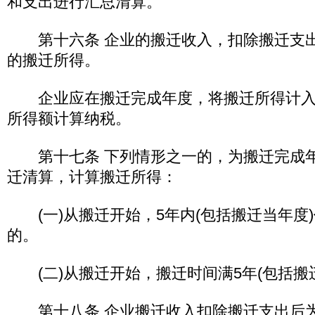
和支出进行汇总清算。
第十六条 企业的搬迁收入，扣除搬迁支出
的搬迁所得。
企业应在搬迁完成年度，将搬迁所得计入
所得额计算纳税。
第十七条 下列情形之一的，为搬迁完成年
迁清算，计算搬迁所得：
(一)从搬迁开始，5年内(包括搬迁当年度
的。
(二)从搬迁开始，搬迁时间满5年(包括搬
第十八条 企业搬迁收入扣除搬迁支出后为