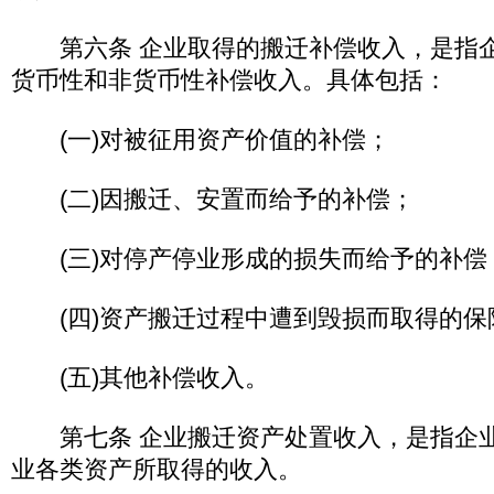
第六条 企业取得的搬迁补偿收入，是指企
货币性和非货币性补偿收入。具体包括：
(一)对被征用资产价值的补偿；
(二)因搬迁、安置而给予的补偿；
(三)对停产停业形成的损失而给予的补
(四)资产搬迁过程中遭到毁损而取得的
(五)其他补偿收入。
第七条 企业搬迁资产处置收入，是指企业
业各类资产所取得的收入。