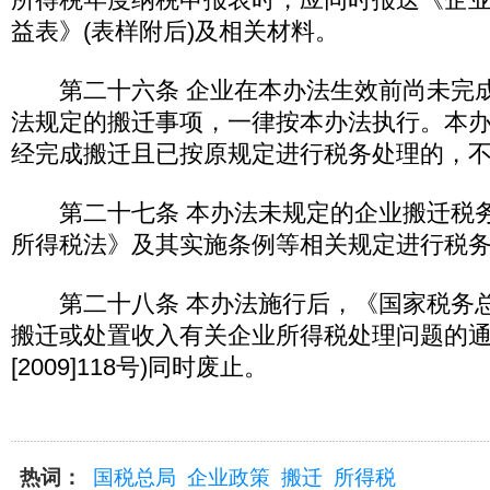
益表》(表样附后)及相关材料。
第二十六条 企业在本办法生效前尚未完成
法规定的搬迁事项，一律按本办法执行。本
经完成搬迁且已按原规定进行税务处理的，
第二十七条 本办法未规定的企业搬迁税务
所得税法》及其实施条例等相关规定进行税
第二十八条 本办法施行后，《国家税务总
搬迁或处置收入有关企业所得税处理问题的通
[2009]118号)同时废止。
热词：
国税总局
企业政策
搬迁
所得税