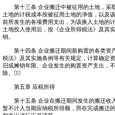
第十三条 企业搬迁中被征用的土地，采取
土地的计税成本按被征用土地的净值，以及
前所发生的各项费用支出，为该换入土地的
土地投入使用后，按《企业所得税法》及其
销。
第十四条 企业搬迁期间新购置的各类资产
税法》及其实施条例等有关规定，计算确定
旧或摊销年限。企业发生的购置资产支出，
除。
第五章 应税所得
第十五条 企业在搬迁期间发生的搬迁收入
暂不计入当期应纳税所得额，而在完成搬迁