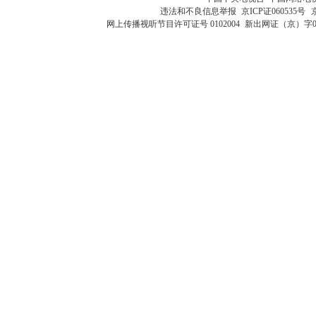
违法和不良信息举报
京ICP证060535号
网上传播视听节目许可证号 0102004
新出网证（京）字0