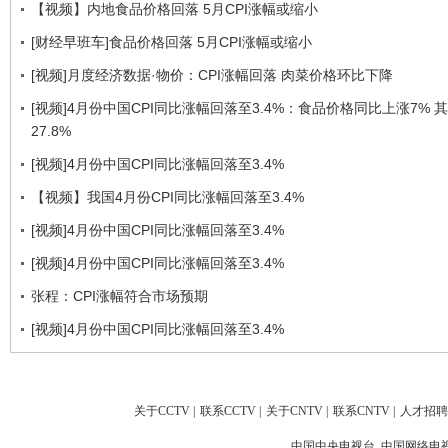
【视频】内地食品价格回落 5月CPI涨幅或缩小
[财经早班车]食品价格回落 5月CPI涨幅或缩小
[视频]月度经济数据·物价：CPI涨幅回落 肉菜价格环比下降
[视频]4月份中国CPI同比涨幅回落至3.4%：食品价格同比上涨7% 
27.8%
[视频]4月份中国CPI同比涨幅回落至3.4%
【视频】我国4月份CPI同比涨幅回落至3.4%
[视频]4月份中国CPI同比涨幅回落至3.4%
[视频]4月份中国CPI同比涨幅回落至3.4%
张程：CPI涨幅符合市场预期
[视频]4月份中国CPI同比涨幅回落至3.4%
关于CCTV
|
联系CCTV
|
关于CNTV
|
联系CNTV
|
人才招聘
中国中央电视台 中国网络电