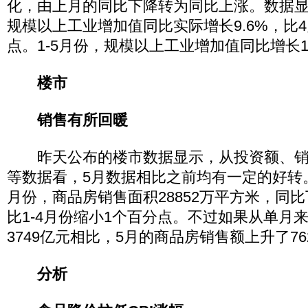
化，由上月的同比下降转为同比上涨。数据显示
规模以上工业增加值同比实际增长9.6%，比4
点。1-5月份，规模以上工业增加值同比增长10
楼市
销售有所回暖
昨天公布的楼市数据显示，从投资额、销
等数据看，5月数据相比之前均有一定的好转。
月份，商品房销售面积28852万平方米，同比下
比1-4月份缩小1个百分点。不过如果从单月
3749亿元相比，5月的商品房销售额上升了76
分析