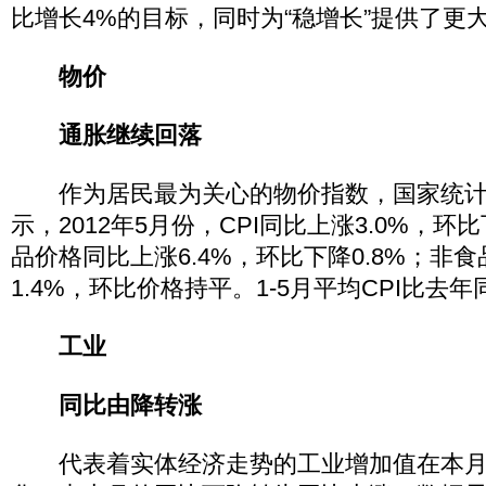
比增长4%的目标，同时为“稳增长”提供了更
物价
通胀继续回落
作为居民最为关心的物价指数，国家统计
示，2012年5月份，CPI同比上涨3.0%，环
品价格同比上涨6.4%，环比下降0.8%；非
1.4%，环比价格持平。1-5月平均CPI比去年
工业
同比由降转涨
代表着实体经济走势的工业增加值在本月