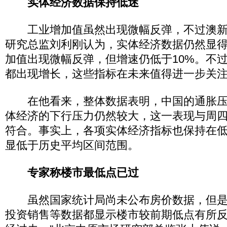
实体经济数据保持低迷
工业增加值虽然出现微幅反弹，不过澳新
研究总监刘利刚认为，实体经济数据仍然显得
加值出现微幅反弹，但增速仍低于10%。不
都出现增长，这些指标在未来值得进一步关注
在他看来，整体数据表明，中国的通胀压
体经济的下行压力仍然较大，这一表现与周
符合。事实上，各项实体经济指标也保持在
显低于历史平均区间范围。
专家称楼市最低点已过
虽然国家统计局尚未公布房价数据，但是
投资销售等数据都显示楼市较前期低点有所反