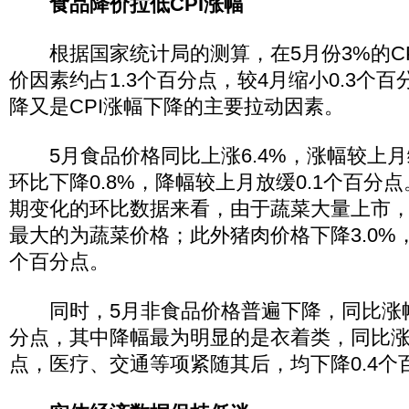
食品降价拉低CPI涨幅
根据国家统计局的测算，在5月份3%的CP
价因素约占1.3个百分点，较4月缩小0.3个
降又是CPI涨幅下降的主要拉动因素。
5月食品价格同比上涨6.4%，涨幅较上月缩
环比下降0.8%，降幅较上月放缓0.1个百分
期变化的环比数据来看，由于蔬菜大量上市，
最大的为蔬菜价格；此外猪肉价格下降3.0%，拉
个百分点。
同时，5月非食品价格普遍下降，同比涨幅较
分点，其中降幅最为明显的是衣着类，同比涨幅
点，医疗、交通等项紧随其后，均下降0.4个