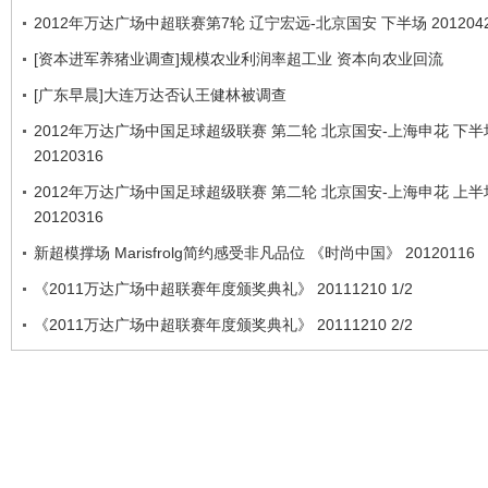
2012年万达广场中超联赛第7轮 辽宁宏远-北京国安 下半场 201204
[资本进军养猪业调查]规模农业利润率超工业 资本向农业回流
[广东早晨]大连万达否认王健林被调查
2012年万达广场中国足球超级联赛 第二轮 北京国安-上海申花 下半
20120316
2012年万达广场中国足球超级联赛 第二轮 北京国安-上海申花 上半
20120316
新超模撑场 Marisfrolg简约感受非凡品位 《时尚中国》 20120116
《2011万达广场中超联赛年度颁奖典礼》 20111210 1/2
《2011万达广场中超联赛年度颁奖典礼》 20111210 2/2