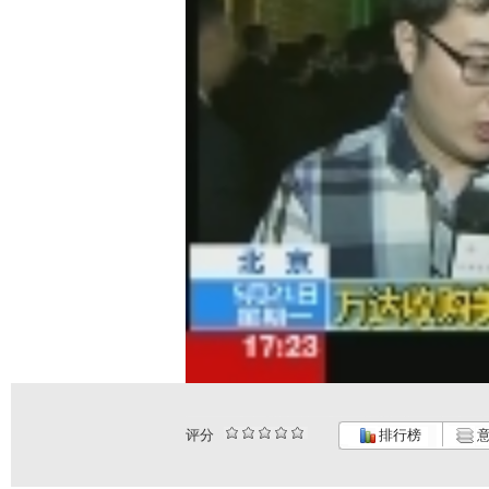
评分
排行榜
意