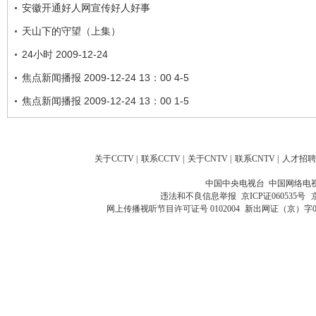
安徽开通好人网宣传好人好事
天山下的守望（上集）
24小时 2009-12-24
焦点新闻播报 2009-12-24 13：00 4-5
焦点新闻播报 2009-12-24 13：00 1-5
关于CCTV
|
联系CCTV
|
关于CNTV
|
联系CNTV
|
人才招聘
中国中央电视台 中国网络电
违法和不良信息举报
京ICP证060535号
网上传播视听节目许可证号 0102004
新出网证（京）字0