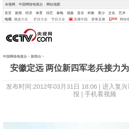
央视网
|
中国网络电视台
|
网站地图
首页
新闻
经济
体育
综艺
春晚
戏曲
音乐
科教
青少
文化
艺术
电视
频道大全
栏目大全
节目大全
直播中国
赛事直播
网络
中国网络电视台
>
新闻台
>
安徽定远 两位新四军老兵接力为
发布时间:2012年03月31日 18:06 |
进入复兴
报 |
手机看视频