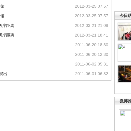
开馆
2012-03-25 07:57
今日
开馆
2012-03-25 07:57
两岸距离
2012-03-21 21:08
两岸距离
2012-03-21 18:41
2011-06-20 18:30
2011-06-20 12:30
2011-06-02 05:31
展出
2011-06-01 06:32
微博