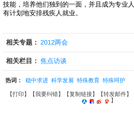
技能，培养他们独到的一面，并且成为专业
有计划地安排残疾人就业。
相关专题：
2012两会
相关栏目：
焦点访谈
热词：
稳中求进
科学发展
特殊教育
特殊呵护
【
打印
】【
我要纠错
】【
复制链接
】【
转发邮件
】
】