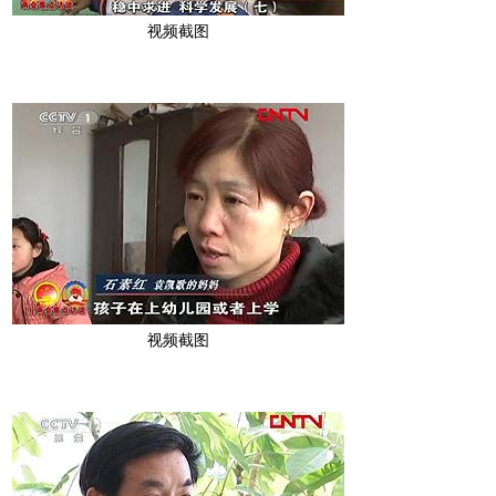
视频截图
视频截图