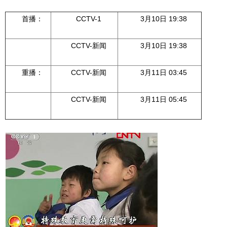
首播：
CCTV-1
3月10日 19:38
CCTV-新闻
3月10日 19:38
重播：
CCTV-新闻
3月11日 03:45
CCTV-新闻
3月11日 05:45