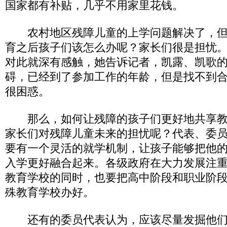
国家都有补贴，几乎不用家里花钱。
农村地区残障儿童的上学问题解决了，但
育之后孩子们该怎么办呢？家长们很是担忧
对此就深有感触，她告诉记者，凯露、凯歌
碍，已经到了参加工作的年龄，但是找不到
很困惑。
那么，如何让残障的孩子们更好地共享教
家长们对残障儿童未来的担忧呢？代表、委
要有一个灵活的就学机制，让孩子能够把他
入学更好融合起来。各级政府在大力发展注
教育学校的同时，也要把高中阶段和职业阶
殊教育学校办好。
还有的委员代表认为，应该尽量发掘他们