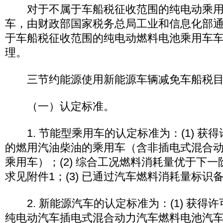
对于不属于车船税征收范围的纯电动乘用
车，由财政部国家税务总局工业和信息化部
于车船税征收范围的纯电动燃料电池乘用车
理。
三节约能源使用新能源车辆减免车船税目
（一）认定标准。
1. 节能型乘用车的认定标准为：(1) 获
的燃用汽油柴油的乘用车（含非插电式混合
乘用车）；(2) 综合工况燃料消耗量优于下
求见附件1；(3) 已通过汽车燃料消耗量标识
2. 新能源汽车的认定标准为：(1) 获得
纯电动汽车插电式混合动力汽车燃料电池汽