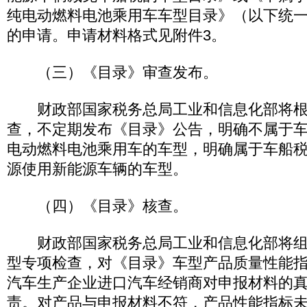
纯电动燃料电池乘用车车型目录》（以下统
的申请。申请材料格式见附件3。
（三）《目录》审查发布。
财政部国家税务总局工业和信息化部将根
查，不定期发布《目录》公告，明确不属于
电动燃料电池乘用车的车型，明确属于车船
源使用新能源车辆的车型。
（四）《目录》核查。
财政部国家税务总局工业和信息化部将组
型专项检查，对《目录》车型产品质量性能
汽车生产企业进口汽车经销商对申报材料的
责。对产品与申报材料不符，产品性能指标