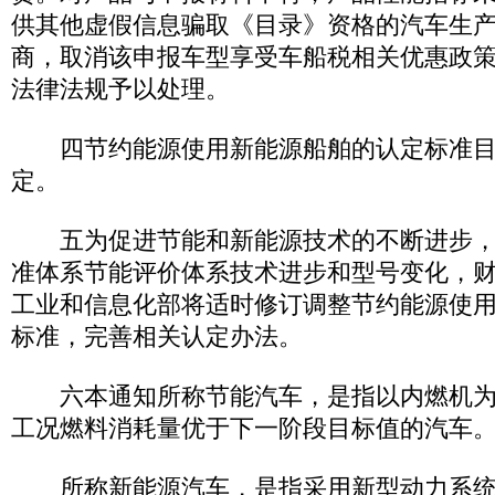
供其他虚假信息骗取《目录》资格的汽车生
商，取消该申报车型享受车船税相关优惠政
法律法规予以处理。
四节约能源使用新能源船舶的认定标准目
定。
五为促进节能和新能源技术的不断进步，
准体系节能评价体系技术进步和型号变化，
工业和信息化部将适时修订调整节约能源使
标准，完善相关认定办法。
六本通知所称节能汽车，是指以内燃机为
工况燃料消耗量优于下一阶段目标值的汽车
所称新能源汽车，是指采用新型动力系统