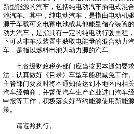
新型能源的汽车，包括纯电动汽车插电式混
池汽车。其中，纯电动汽车，是指由电动机
源于车载可充电蓄电池或其他能量储存装置
动力汽车，是指具有一定的纯电动行驶里程
下可从非车载装置中获取电能量的混合动力
车，是指以燃料电池为动力源的汽车。
七各级财政税务部门应当按照本通知要求
法，认真做好《目录》车型车船税减免工作
主管部门要及时将本通知传达到本地区内相
汽车经销商，并督促汽车生产企业进口汽车
申报等工作，积极落实好节约能源使用新能
策。
请遵照执行。