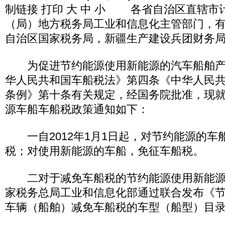
制链接 打印 大 中 小 各省自治区直辖市
（局）地方税务局工业和信息化主管部门，
自治区国家税务局，新疆生产建设兵团财务
为促进节约能源使用新能源的汽车船舶产
华人民共和国车船税法》第四条《中华人民
条例》第十条有关规定，经国务院批准，现
源车船车船税政策通知如下：
一自2012年1月1日起，对节约能源的车
税；对使用新能源的车船，免征车船税。
二对于减免车船税的节约能源使用新能源
家税务总局工业和信息化部通过联合发布《
车辆（船舶）减免车船税的车型（船型）目