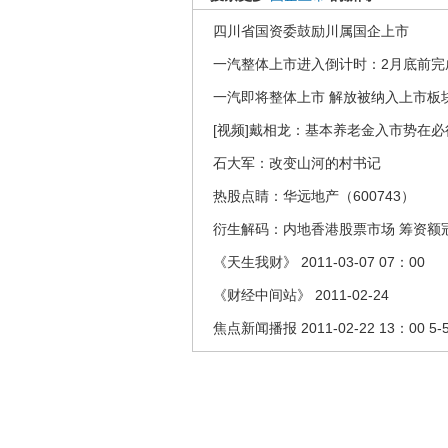
四川省国资委鼓励川属国企上市
一汽整体上市进入倒计时：2月底前完
一汽即将整体上市 解放被纳入上市板
[视频]戴相龙：基本养老金入市势在必
石大军：改变山河的村书记
热股点睛：华远地产（600743）
衍生解码：内地香港股票市场 筹资额
《天生我财》 2011-03-07 07：00
《财经中间站》 2011-02-24
焦点新闻播报 2011-02-22 13：00 5-