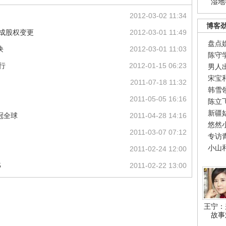
湿地
2012-03-02 11:34
博客
成股权变更
2012-03-01 11:49
盘点
块
2012-03-01 11:03
陈守
行
2012-01-15 06:23
男人
宋宝
2011-07-18 11:32
韩雪
2011-05-05 16:16
陈立
新疆
冠全球
2011-04-28 14:16
悠然
2011-03-07 07:12
专访
小山
2011-02-24 12:00
5
2011-02-22 13:00
王宁：
故事