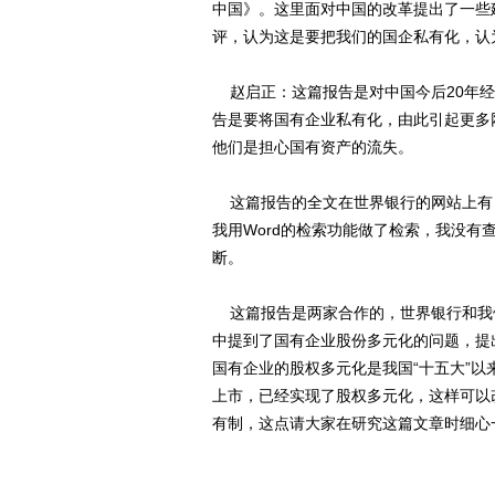
中国》。这里面对中国的改革提出了一些
评，认为这是要把我们的国企私有化，认
赵启正：这篇报告是对中国今后20年经
告是要将国有企业私有化，由此引起更多
他们是担心国有资产的流失。
这篇报告的全文在世界银行的网站上有，
我用Word的检索功能做了检索，我没
断。
这篇报告是两家合作的，世界银行和我们
中提到了国有企业股份多元化的问题，提
国有企业的股权多元化是我国“十五大”
上市，已经实现了股权多元化，这样可以
有制，这点请大家在研究这篇文章时细心