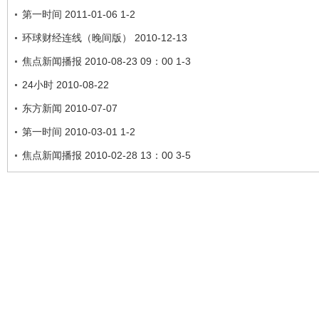
第一时间 2011-01-06 1-2
环球财经连线（晚间版） 2010-12-13
焦点新闻播报 2010-08-23 09：00 1-3
24小时 2010-08-22
东方新闻 2010-07-07
第一时间 2010-03-01 1-2
焦点新闻播报 2010-02-28 13：00 3-5