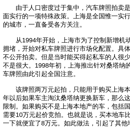
由于人口密度过于集中，汽车牌照拍卖是
面实行的一项特殊政策。上海是全国惟一实
的城市，一直备受各方关注。
从1994年开始，上海市为了控制新增机
拥堵，开始对私车牌照进行市场化配置。具
不公开拍卖。但是当时能买得起私车的人很
不是很大。1998年初，上海推出针对桑塔纳
车牌照由此引起全国注意。
该牌照两万元起拍，只能用于购买上海本
年以后如果车主淘汰桑塔纳更换新车，那么
限制。如果购买不是上海本地产的车，包括
需要10万元起价竞拍。也就是说，买本地车
一下就便宜了8万元。如此做法，引起了其他