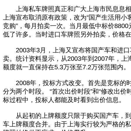
上海私车牌照真正和广大上海市民息息相关是
上海宣布取消原有政策，改为“国产生活用小
竞购”，每月拍卖一次。当月最低中标价880
低了许多。当时进口车牌照另外拍卖，价格在
2003年3月，上海又宣布将国产车和进口
卖。统计资料显示，从2003年到2007年，
额度就一直保持在5.3万张至7.2万张范围内。
2008年，投标方式改变。首先是竞标的
分为两个时段。 “首次出价时段”和“修改出价
标过程中，投标人都能及时看到出价信息。
从起初的上牌额度只限于购买国产车，到
车上牌额度合并。由于上海实行较为严格的