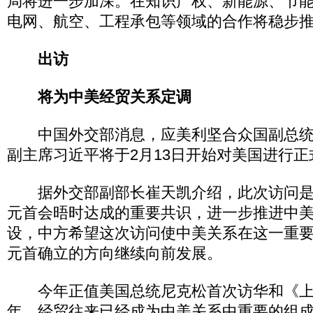
局将进一步加深。在知识产权、新能源、节
电网、航空、工程承包等领域的合作将稳步
出访
将为中美经贸关系定调
中国外交部消息，应美利坚合众国副总统
副主席习近平将于2月13日开始对美国进行正
据外交部副部长崔天凯介绍，此次访问是
元首会晤时达成的重要共识，进一步推进中
设，中方希望这次访问使中美关系在这一重
元首确立的方向继续向前发展。
今年正值美国总统尼克松首次访华和《上海
年。经贸往来已经成为中美关系中重要的组