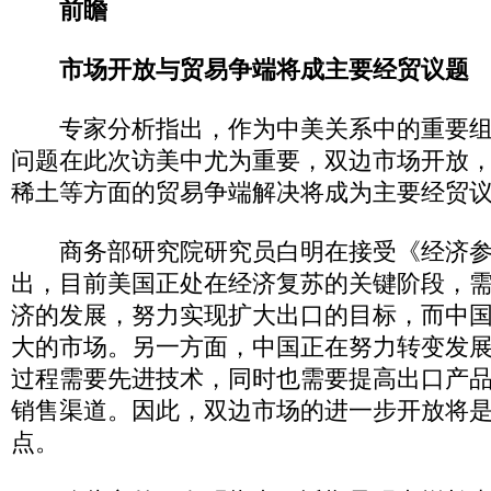
前瞻
市场开放与贸易争端将成主要经贸议题
专家分析指出，作为中美关系中的重要组
问题在此次访美中尤为重要，双边市场开放
稀土等方面的贸易争端解决将成为主要经贸
商务部研究院研究员白明在接受《经济参
出，目前美国正处在经济复苏的关键阶段，
济的发展，努力实现扩大出口的目标，而中
大的市场。另一方面，中国正在努力转变发
过程需要先进技术，同时也需要提高出口产
销售渠道。因此，双边市场的进一步开放将
点。