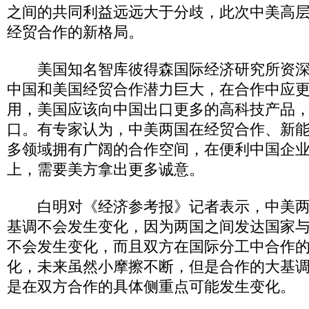
之间的共同利益远远大于分歧，此次中美高
经贸合作的新格局。
美国知名智库彼得森国际经济研究所资深
中国和美国经贸合作潜力巨大，在合作中应
用，美国应该向中国出口更多的高科技产品
口。有专家认为，中美两国在经贸合作、新
多领域拥有广阔的合作空间，在便利中国企
上，需要美方拿出更多诚意。
白明对《经济参考报》记者表示，中美两
基调不会发生变化，因为两国之间发达国家
不会发生变化，而且双方在国际分工中合作
化，未来虽然小摩擦不断，但是合作的大基
是在双方合作的具体侧重点可能发生变化。