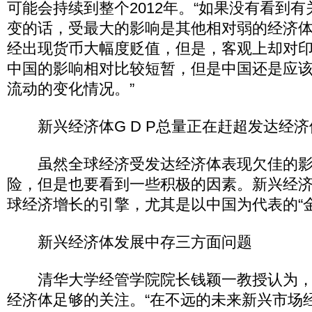
可能会持续到整个2012年。“如果没有看到
变的话，受最大的影响是其他相对弱的经济
经出现货币大幅度贬值，但是，客观上却对
中国的影响相对比较短暂，但是中国还是应
流动的变化情况。”
新兴经济体G D P总量正在赶超发达经济
虽然全球经济受发达经济体表现欠佳的影
险，但是也要看到一些积极的因素。新兴经
球经济增长的引擎，尤其是以中国为代表的“金
新兴经济体发展中存三方面问题
清华大学经管学院院长钱颖一教授认为，
经济体足够的关注。“在不远的未来新兴市场