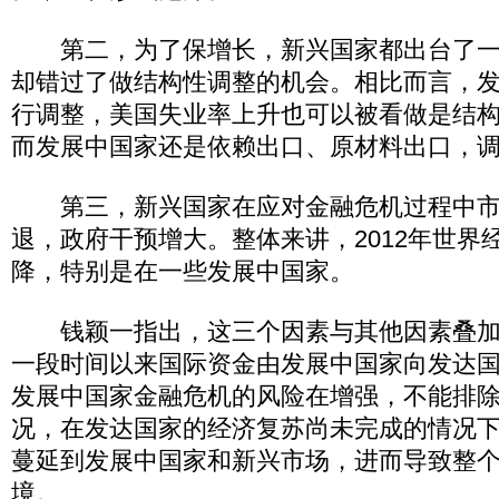
第二，为了保增长，新兴国家都出台了一
却错过了做结构性调整的机会。相比而言，
行调整，美国失业率上升也可以被看做是结
而发展中国家还是依赖出口、原材料出口，
第三，新兴国家在应对金融危机过程中市
退，政府干预增大。整体来讲，2012年世界
降，特别是在一些发展中国家。
钱颖一指出，这三个因素与其他因素叠加
一段时间以来国际资金由发展中国家向发达
发展中国家金融危机的风险在增强，不能排
况，在发达国家的经济复苏尚未完成的情况
蔓延到发展中国家和新兴市场，进而导致整
境。