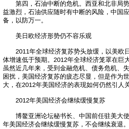
第四，石油中断的危机。西亚和北非局势
益激烈，石油供应随时有中断的风险，中国
备，以防万一。
美日欧经济形势仍不容乐观
2011年全球经济复苏势头放缓，以美欧
体增速低于预期。2012年全球经济笼罩在巨
虽然近几年来，受到金融危机、债务危机、
困扰，美国经济复苏的疲态尽显，但是作为
大，在2012年美国经济的表现如何仍然引人
2012年美国经济会继续缓慢复苏
博鳌亚洲论坛秘书长、中国前任驻美大使周
年美国经济会继续缓慢复苏，不会继续衰退