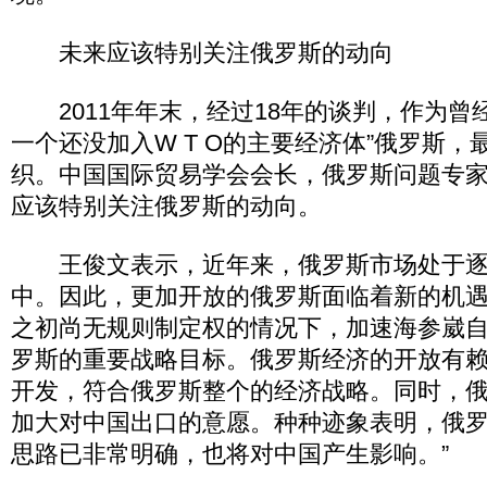
未来应该特别关注俄罗斯的动向
2011年年末，经过18年的谈判，作为曾
一个还没加入W T O的主要经济体”俄罗斯
织。中国国际贸易学会会长，俄罗斯问题专
应该特别关注俄罗斯的动向。
王俊文表示，近年来，俄罗斯市场处于逐
中。因此，更加开放的俄罗斯面临着新的机遇
之初尚无规则制定权的情况下，加速海参崴
罗斯的重要战略目标。俄罗斯经济的开放有
开发，符合俄罗斯整个的经济战略。同时，
加大对中国出口的意愿。种种迹象表明，俄
思路已非常明确，也将对中国产生影响。”