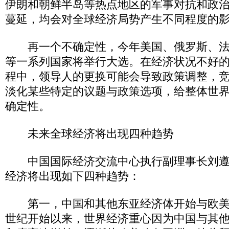
伊朗和朝鲜半岛等热点地区的军事对抗和政
蔓延，均会对全球经济局势产生不同程度的
再一个不确定性，今年美国、俄罗斯、法
等一系列国家将举行大选。在经济状况不好
程中，领导人的更换可能会导致政策调整，
淡化某些特定的议题与政策选项，给整体世
确定性。
未来全球经济将出现四种趋势
中国国际经济交流中心执行副理事长刘遵
经济将出现如下四种趋势：
第一，中国和其他东亚经济体开始与欧美
世纪开始以来，世界经济重心因为中国与其