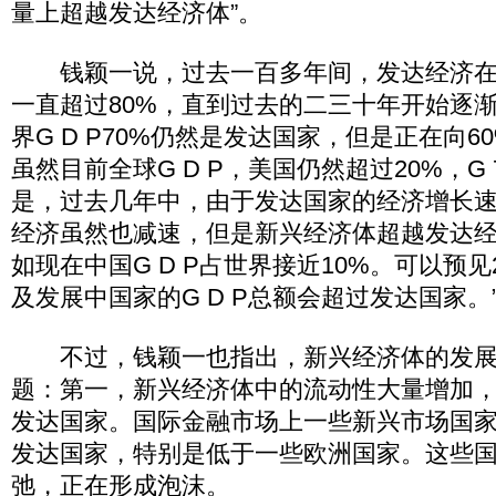
量上超越发达经济体”。
钱颖一说，过去一百多年间，发达经济在
一直超过80%，直到过去的二三十年开始逐
界G D P70%仍然是发达国家，但是正在向6
虽然目前全球G D P，美国仍然超过20%，G 
是，过去几年中，由于发达国家的经济增长
经济虽然也减速，但是新兴经济体超越发达
如现在中国G D P占世界接近10%。可以预
及发展中国家的G D P总额会超过发达国家。
不过，钱颖一也指出，新兴经济体的发展
题：第一，新兴经济体中的流动性大量增加
发达国家。国际金融市场上一些新兴市场国
发达国家，特别是低于一些欧洲国家。这些
弛，正在形成泡沫。