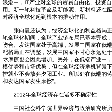
浪潮中，IT产业对全球的贸易自由化、投资
用。新一轮科技革命及新能源、新材料还在
对经济全球化起到根本的推动作用。
张向晨还认为，经济全球化的利益格局正
轮全球化期间，全球产业链布局已基本完成
吻合。发达国家处于高端，发展中国家在低端
配格局正在调整，发展中国家不甘心永远处
际摩擦也会因此增加。另外，在低端产业中
模优势和市场优势，但在全球经济危机背景
护就业不会放弃夕阳工业。所以处在低端的
和发达国家发生摩擦”。
2012年全球经济存在诸多不确定性
中国社会科学院世界经济与政治研究所所