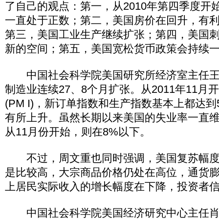
了自己的观点：第一，从2010年第四季度开
一直处于正数；第二，美国房价在回升，有
第三，美国工业生产继续扩张；第四，美国
新的空间；第五，美国宽松货币政策会持续
中国社会科学院美国研究所经济室主任王
制造业连续27、8个月扩张。从2011年11
(PM I)，新订单指数和生产指数基本上都达
有所上升。虽然长期以来美国的失业率一直维
从11月份开始，则在8%以下。
不过，周文重也同时强调，美国复苏幅度
是比较高，大宗商品价格仍处在高位，通货
上居民实际收入的增长幅度在下降，投资者信
中国社会科学院美国经济研究中心主任肖