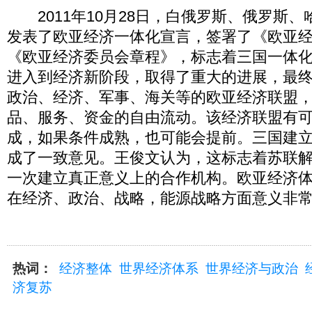
2011年10月28日，白俄罗斯、俄罗斯、
发表了欧亚经济一体化宣言，签署了《欧亚
《欧亚经济委员会章程》，标志着三国一体
进入到经济新阶段，取得了重大的进展，最
政治、经济、军事、海关等的欧亚经济联盟
品、服务、资金的自由流动。该经济联盟有可能
成，如果条件成熟，也可能会提前。三国建
成了一致意见。王俊文认为，这标志着苏联
一次建立真正意义上的合作机构。欧亚经济
在经济、政治、战略，能源战略方面意义非
热词：
经济整体
世界经济体系
世界经济与政治
济复苏