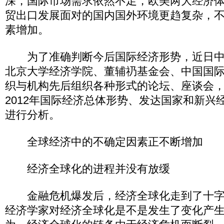
深，国际市场需求依然不足，欧美两大经济
贸出口发展面对的国内国外环境更趋复杂，
素增加。
为了准确判断今后国际经济形势，近日中
北京大学经济学院、董辅礽基金会、中国国
织与机构先后组织各种形式的论坛、座谈会
2012年国际经济总体形势、发达国家和新兴
进行分析。
全球经济中的不确定因素正不断增加
经济全球化的进程并没有放缓
金融危机爆发后，经济全球化走到了十字
经济学家对经济全球化是不是发生了变化产