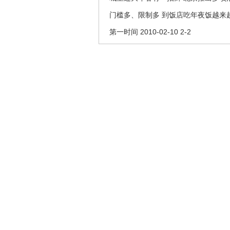
门槛多、限制多 到饭店吃年夜饭越来
第一时间 2010-02-10 2-2