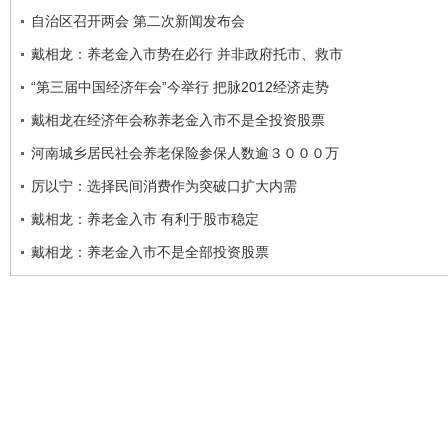
自治区召开两会 第二次新闻发布会
戴相龙：养老金入市势在必行 并非政府托市、救市
“第三届中国经济年会”今举行 把脉2012经济走势
戴相龙在经济年会称养老金入市不是全投资股票
河南城乡居民社会养老保险参保人数逾３０００万
厉以宁：选择民间消费作为突破口扩大内需
戴相龙：养老金入市 有利于股市稳定
戴相龙：养老金入市不是全部投资股票