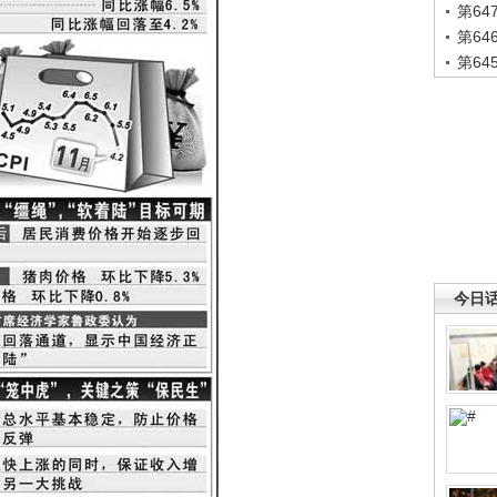
第6
第6
第6
今日