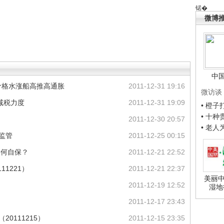
锘�
微博
中
价格水涨船高推高通胀
2011-12-31 19:16
微访谈
减税力度
2011-12-31 19:09
• 橙
• 十
2011-12-30 20:57
• 老
监管
2011-12-25 00:15
，如何自保？
2011-12-21 22:52
11221）
2011-12-21 22:37
美丽中
2011-12-19 12:52
湿地
2011-12-17 23:43
0111215）
2011-12-15 23:35