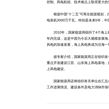
控制、风电机组、技术难点上取得更大的
根据中国“十二五”可再生能源规划，20
电装机3000万千瓦。特别是未来5年，
2010年，国家能源局组织了4个海上风
年内完成，这是中国为今后大规模发展海
风电的加速发展，海上风电将成为沿海一
据专家介绍，国家能源局正在组织各省
重点开发建设江苏、山东海上风电基地，
上风电建设。
国家能源局还将组织有关单位在汇总各
工作进展情况、建设条件及电力消纳市场