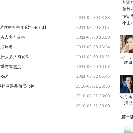
新疆
悠然
专访
2011-09-30 23:33
小山
诉故意伤害 13被告有前科
2011-09-30 20:57
被告人多有前科
2011-09-30 16:29
伤成焦点
2011-09-30 16:24
3被告人多人有前科
2011-09-30 13:21
王宁：
故事
否重伤成焦点
2011-09-30 13:07
被公诉
2011-07-02 05:46
首度袒露遇袭前后心路
2010-06-21 23:38
2010-06-21 23:00
宋英杰
描述
2010-06-21 20:00
第一