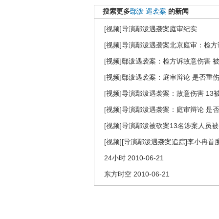
搜索更多
鄢泼
遇袭案
的新闻
[视频]导演鄢泼遇袭案庭审纪实
[视频]导演鄢泼遇袭案北京庭审：检方
[视频]鄢泼遇袭案：检方诉故意伤害 
[视频]鄢泼遇袭案：庭审辩论 是否重
[视频]导演鄢泼遇袭案：故意伤害 1
[视频]导演鄢泼遇袭案：庭审辩论 是
[视频]导演鄢泼被砍案13名涉案人员
[视频][导演鄢泼遇袭案追踪]李小冉
24小时 2010-06-21
东方时空 2010-06-21