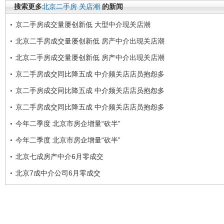
搜索更多
北京二手房
关店潮
的新闻
京二手房成交量屡创新低 大型中介现关店潮
北京二手房成交量屡创新低 房产中介出现关店潮
北京二手房成交量屡创新低 房产中介出现关店潮
京二手房成交同比降五成 中介频关店店员抱怨多
京二手房成交同比降五成 中介频关店店员抱怨多
京二手房成交同比降五成 中介频关店店员抱怨多
今年二季度 北京市房企增量“砍半”
今年二季度 北京市房企增量“砍半”
北京七成房产中介6月零成交
北京7成中介公司6月零成交