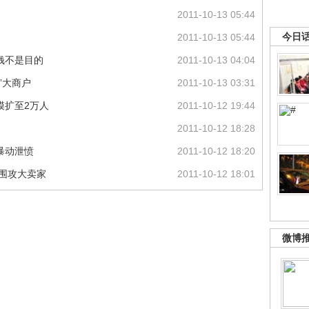
2011-10-13 05:44
今日
2011-10-13 05:44
钱不是目的
2011-10-13 04:04
”大商户
2011-10-13 03:31
模扩至2万人
2011-10-12 19:44
2011-10-12 18:28
暴动泄愤
2011-10-12 18:20
家围攻大卖家
2011-10-12 18:01
微博