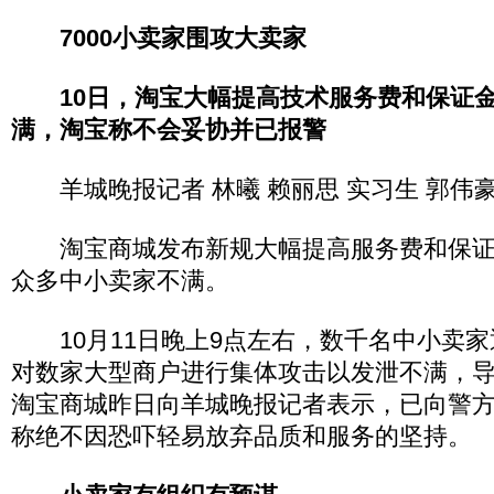
7000小卖家围攻大卖家
10日，淘宝大幅提高技术服务费和保证
满，淘宝称不会妥协并已报警
羊城晚报记者 林曦 赖丽思 实习生 郭伟
淘宝商城发布新规大幅提高服务费和保证
众多中小卖家不满。
10月11日晚上9点左右，数千名中小卖家
对数家大型商户进行集体攻击以发泄不满，
淘宝商城昨日向羊城晚报记者表示，已向警
称绝不因恐吓轻易放弃品质和服务的坚持。