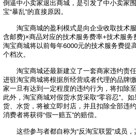
倒逼中小卖家退出商城，是引发了中小卖家
宝“暴乱”的直接原因。
淘宝商城的盈利模式是向企业收取技术服
含邮费)×商品对应的技术服务费率+技术服务费
淘宝商城将以前每年6000元的技术服务费提
个档次。
淘宝商城还最新建立了一套商家违约责任
进驻淘宝商城将根据所经营或者代理的品牌
家一旦有达到一定程度的违约行为，将扣除至
此外，淘宝商城对假货水货采取“零容忍”。
货、水货，将被立即封店，并且扣除全部违
消费者将获得“假一赔五”的赔偿。
这些参与者都自称为“反淘宝联盟”成员，