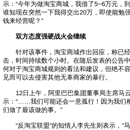
示：“今年为做淘宝商城，我借了5~6万元，
谁知现在突然一下我得交出20万，即使能勉
钱来经营呢？”
双方态度强硬战火会继续
针对该事件，淘宝商城作出回应，称已经
击，时间持续数个小时。在随后发表的公告
何对于淘宝商城规则的看法和建议，但绝不
见而可以去侵害其他无辜商家的暴行。
12日上午，阿里巴巴集团董事局主席马云
示：“……我们可能还会一意孤行！因为我们
们做了最该做的事。”
“反淘宝联盟”的知情人李先生则表示，“