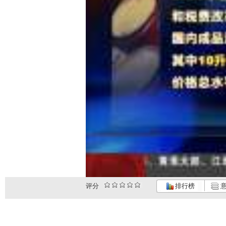
评分
排行榜
意