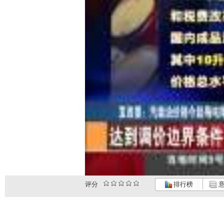
评分
排行榜
意