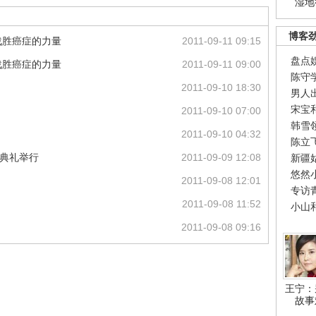
湿地
博客
战胜癌症的力量
2011-09-11 09:15
盘点
战胜癌症的力量
2011-09-11 09:00
陈守
2011-09-10 18:30
男人
宋宝
2011-09-10 07:00
韩雪
2011-09-10 04:32
陈立
奖典礼举行
2011-09-09 12:08
新疆
悠然
2011-09-08 12:01
专访
2011-09-08 11:52
小山
2011-09-08 09:16
王宁：
故事