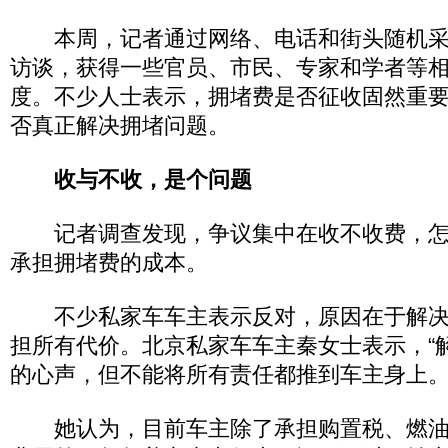
本周，记者通过网络、电话和街头随机采
访谈，获得一些官员、市民、专家和学者等
度。不少人士表示，拥堵费是否征收固然重
否真正解决拥堵问题。
收与不收，是个问题
记者调查发现，争议集中在收不收费，怎
承担拥堵费的成本。
不少私家车车主表示反对，原因在于解决
担所有代价。北京私家车车主秦女士表示，“
的心声，但不能将所有责任都推到车主身上。
她认为，目前车主除了承担购置税、燃油