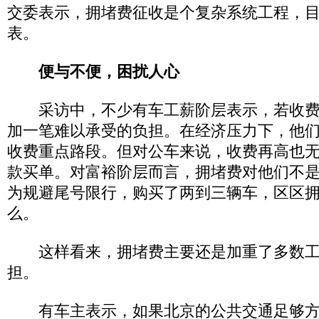
交委表示，拥堵费征收是个复杂系统工程，
表。
便与不便，困扰人心
采访中，不少有车工薪阶层表示，若收费
加一笔难以承受的负担。在经济压力下，他
收费重点路段。但对公车来说，收费再高也
款买单。对富裕阶层而言，拥堵费对他们不
为规避尾号限行，购买了两到三辆车，区区
么。
这样看来，拥堵费主要还是加重了多数工
担。
有车主表示，如果北京的公共交通足够方