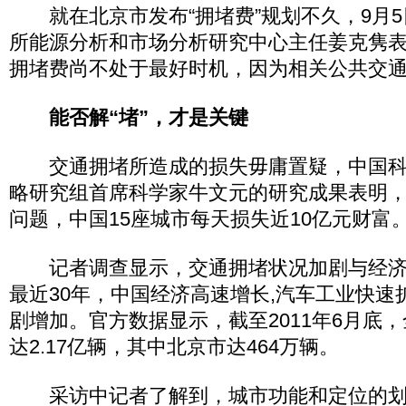
就在北京市发布“拥堵费”规划不久，9月5
所能源分析和市场分析研究中心主任姜克隽
拥堵费尚不处于最好时机，因为相关公共交
能否解“堵”，才是关键
交通拥堵所造成的损失毋庸置疑，中国科
略研究组首席科学家牛文元的研究成果表明
问题，中国15座城市每天损失近10亿元财富
记者调查显示，交通拥堵状况加剧与经济
最近30年，中国经济高速增长,汽车工业快速
剧增加。官方数据显示，截至2011年6月底
达2.17亿辆，其中北京市达464万辆。
采访中记者了解到，城市功能和定位的划