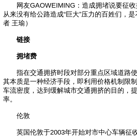
网友GAOWEIMING：造成拥堵说要征
从来没有给公路造成“巨大”压力的百姓们，
者 王瑜）
链接
拥堵费
指在交通拥挤时段对部分重点区域道路使
其本质是一种经济手段，即利用价格机制限
车流密度，达到缓解城市交通拥挤的目的，
率。
伦敦
英国伦敦于2003年开始对市中心车辆征收