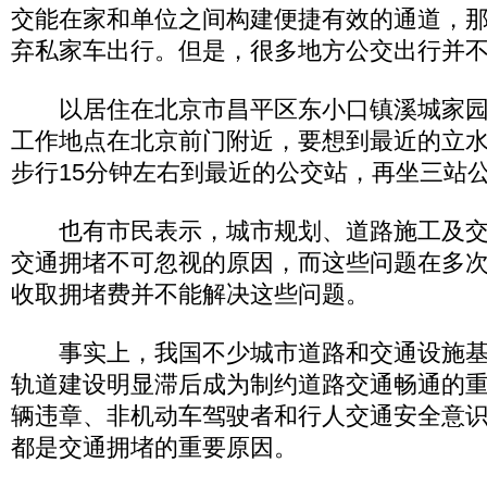
交能在家和单位之间构建便捷有效的通道，
弃私家车出行。但是，很多地方公交出行并
以居住在北京市昌平区东小口镇溪城家园
工作地点在北京前门附近，要想到最近的立
步行15分钟左右到最近的公交站，再坐三站
也有市民表示，城市规划、道路施工及交
交通拥堵不可忽视的原因，而这些问题在多次
收取拥堵费并不能解决这些问题。
事实上，我国不少城市道路和交通设施基
轨道建设明显滞后成为制约道路交通畅通的
辆违章、非机动车驾驶者和行人交通安全意
都是交通拥堵的重要原因。