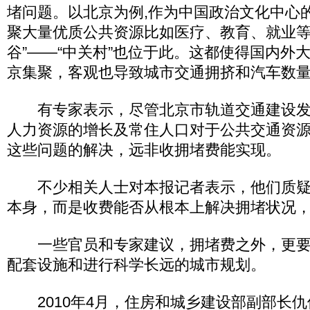
堵问题。以北京为例,作为中国政治文化中心
聚大量优质公共资源比如医疗、教育、就业等
谷”——“中关村”也位于此。这都使得国内外
京集聚，客观也导致城市交通拥挤和汽车数
有专家表示，尽管北京市轨道交通建设发
人力资源的增长及常住人口对于公共交通资
这些问题的解决，远非收拥堵费能实现。
不少相关人士对本报记者表示，他们质疑
本身，而是收费能否从根本上解决拥堵状况
一些官员和专家建议，拥堵费之外，更要
配套设施和进行科学长远的城市规划。
2010年4月，住房和城乡建设部副部长仇