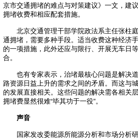
京市交通拥堵的难点与对策建议》一文，建
拥堵收费和相应配套措施。
北京交通管理干部学院政法系主任张柱庭
通拥堵，需要多种手段。适当收费这种经济
的一项措施，此外还应与限行、开展无车日
合。
也有专家表示，治堵最核心问题是解决道
路资源日益上升的需求之间的矛盾。而这与
的发展直接相关。这些问题的解决需各相关
拥堵费显然很难“毕其功于一役”。
声音
国家发改委能源所能源分析和市场分析研