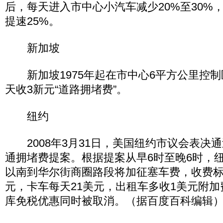
后，每天进入市中心小汽车减少20%至30%
提速25%。
新加坡
新加坡1975年起在市中心6平方公里控制
天收3新元“道路拥堵费”。
纽约
2008年3月31日，美国纽约市议会表决
通拥堵费提案。根据提案从早6时至晚6时，纽
以南到华尔街商圈路段将加征塞车费，收费标
元，卡车每天21美元，出租车多收1美元附
库免税优惠同时被取消。（据百度百科编辑