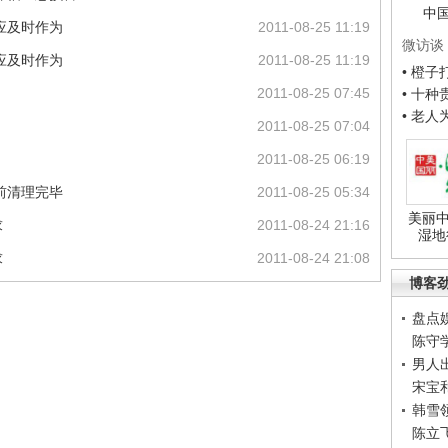
中
应及时作为
2011-08-25 11:19
微访谈
应及时作为
2011-08-25 11:19
• 橙
2011-08-25 07:45
• 十
• 老
2011-08-25 07:04
2011-08-25 06:19
前清理完毕
2011-08-25 05:34
美丽中
求
2011-08-24 21:16
湿地
求
2011-08-24 21:08
博客
盘点
陈守
男人
宋宝
韩雪
陈立