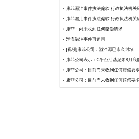
康菲漏油事件执法偏软 行政执法机关
康菲漏油事件执法偏软 行政执法机关
康菲：尚未收到任何赔偿请求
渤海溢油事件再追问
[视频]康菲公司：溢油源已永久封堵
康菲公司表示：C平台油基泥浆8月底
康菲公司：目前尚未收到任何赔偿要
康菲公司：目前尚未收到任何赔偿要