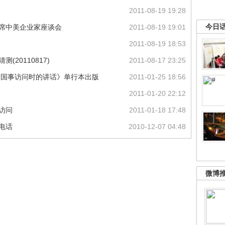
2011-08-19 19:28
今日
出席中美企业家座谈会
2011-08-19 19:01
2011-08-19 18:53
20110817)
2011-08-17 23:25
进行国事访问时的讲话》单行本出版
2011-01-25 18:56
2011-01-20 22:12
访问
2011-01-18 17:48
电话
2010-12-07 04:48
微博